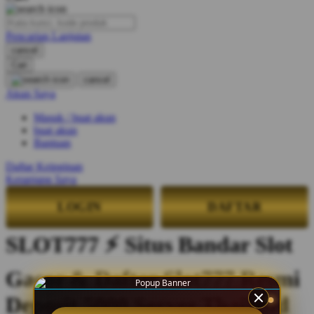
O
Pencarian Lanjutan
Oh Ma Grain
cancel
Okiedog
Cari
cancel
P
Akun Saya
Masuk / buat akun
Peachy
buat akun
Phil & Ted's
Bantuan
Philips Avent
Daftar Keinginan
Keranjang Saya
Pigeon
LOGIN
DAFTAR
Playgro
Poled Global
SLOT777 ⚡️ Situs Bandar Slot
Ponycycle
Gacor & Daftar Slot777 Resmi
Puma
Deposit 5000 Server Thailand
Pureats