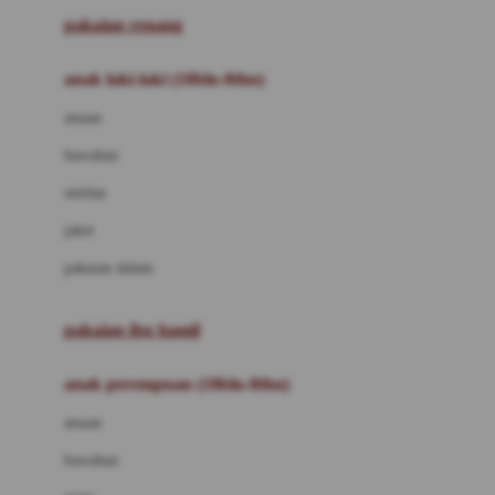
Buggygear
pakaian renang
Bumkins
anak laki-laki (18bln-8thn)
C
atasan
Cetaphil
bawahan
Chicco
setelan
Childlife
jaket
Clevamama
pakaian dalam
Cocolatte
Cottonseeds
pakaian ibu hamil
Cozy N Safe
anak perempuan (18bln-8thn)
Crane
atasan
Cybex
bawahan
D