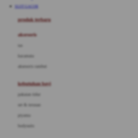
Awan
SLOT GACOR
Azetabio
produk terbaru
B
aksesoris
Baabaasheepz
tas
Babiators
kacamata
Baby Dove
aksesoris rambut
Baby Jogger
Baby Rovega
kebutuhan bayi
Babybee
pakaian tidur
Banana Boat
set & terusan
Banz
piyama
Barbie
bodysuits
Beaba