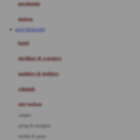
perabotan
Happy Tummy
Hauck
matras
Havaianas
SLOT THAILAND
Hegen
botol
Hot Wheels
sterilizer & warmers
Hybrid
soothers & teethers
I
Inlacta DHA
celemek
Interlac
alat makan
Ivenet
cangkir
J
piring & mangkuk
Jack N Jill
sendok & garpu