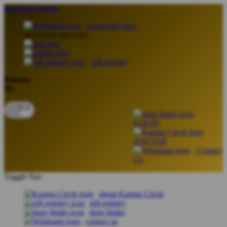
lewati ke Konten
download apps
download app from:
gift registry
Bahasa
ID
LOGIN
DAFTAR
Contact
Us
Toggle Nav
about Kanmo Circle
gift registry
store finder
contact us