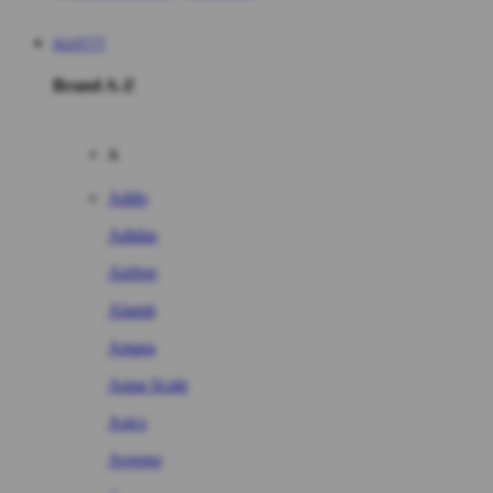
SLOT777
Brand A-Z
A
Addo
Adidas
Airfree
Alamii
Amara
Aqua Scale
Asics
Aveeno