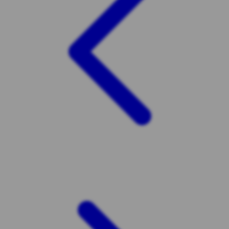
X
Xootz
Y
Yamatoya
Z
Zaxy
Zoggs
0-9
4Moms
59S