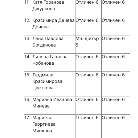
11.
Катя Горанова
Отличен 6
Отличен 6
Джуркова
12.
Красимира Дечева
Отличен 6
Отличен 6
Дечева
13.
Лена Павлова
Мн. добър
Отличен 6
Богданова
5
14
.
Лиляна Ганчева
Отличен 6
Отличен 6
Чобанова
15.
Людмила
Отличен 6
Отличен 6
Красимирова
Цветкова
16.
Мариана Иванова
Отличен 6
Отличен 6
Минева
17.
Мариела
Отличен 6
Отличен 6
Георгиева
Минкова