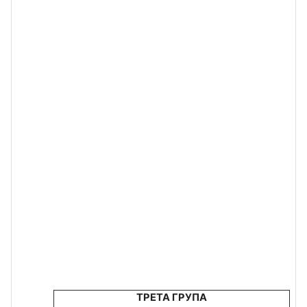
ТРЕТА ГРУПА