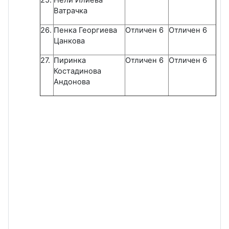
Ватрачка
26.
Пенка Георгиева
Отличен 6
Отличен 6
Цанкова
27.
Пиринка
Отличен 6
Отличен 6
Костадинова
Андонова